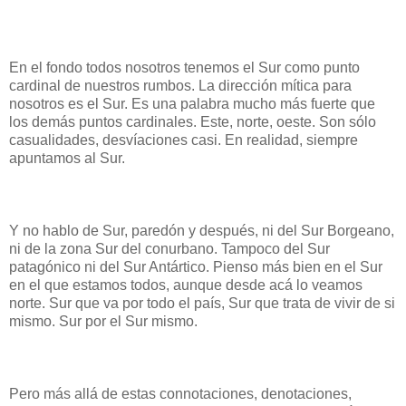
En el fondo todos nosotros tenemos el Sur como punto
cardinal de nuestros rumbos. La dirección mítica para
nosotros es el Sur. Es una palabra mucho más fuerte que
los demás puntos cardinales. Este, norte, oeste. Son sólo
casualidades, desvíaciones casi. En realidad, siempre
apuntamos al Sur.
Y no hablo de Sur, paredón y después, ni del Sur Borgeano,
ni de la zona Sur del conurbano. Tampoco del Sur
patagónico ni del Sur Antártico. Pienso más bien en el Sur
en el que estamos todos, aunque desde acá lo veamos
norte. Sur que va por todo el país, Sur que trata de vivir de si
mismo. Sur por el Sur mismo.
Pero más allá de estas connotaciones, denotaciones,