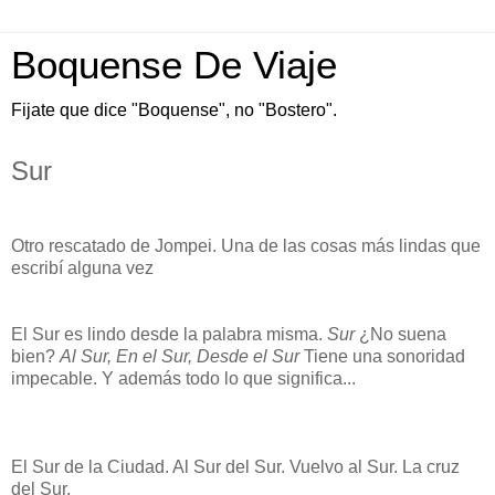
Boquense De Viaje
Fijate que dice "Boquense", no "Bostero".
Sur
Otro rescatado de Jompei. Una de las cosas más lindas que
escribí alguna vez
El Sur es lindo desde la palabra misma.
Sur
¿No suena
bien?
Al Sur, En el Sur, Desde el Sur
Tiene una sonoridad
impecable. Y además todo lo que significa...
El Sur de la Ciudad. Al Sur del Sur. Vuelvo al Sur. La cruz
del Sur.