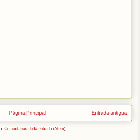
Página Principal
Entrada antigua
 a:
Comentarios de la entrada (Atom)