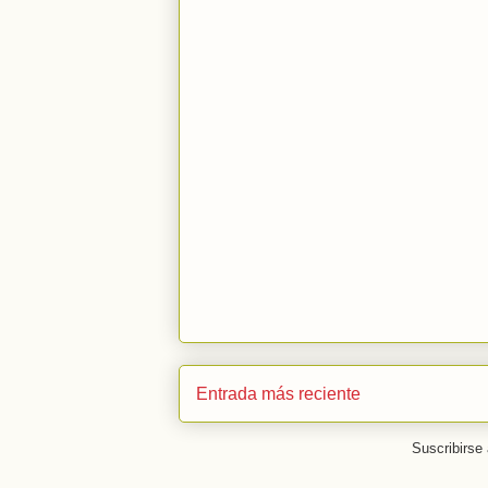
Entrada más reciente
Suscribirse